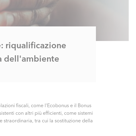
: riqualificazione
tà dell'ambiente
olazioni fiscali, come l'Ecobonus e il Bonus
stenti con altri più efficienti, come sistemi
straordinaria, tra cui la sostituzione della