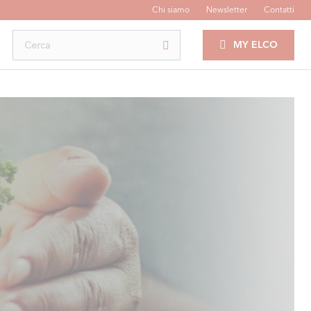
Chi siamo
Newsletter
Contatti
MY ELCO