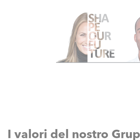
I valori del nostro Gru