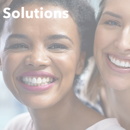
 Solutions