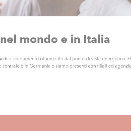
nel mondo e in Italia
 di riscaldamento ottimizzate dal punto di vista energetico e ha 
e centrale è in Germania e siamo presenti con filiali ed agenzie 