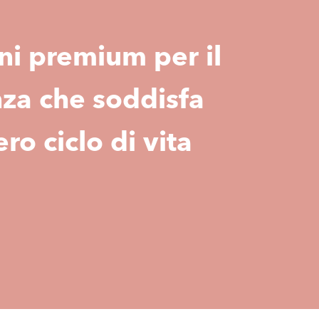
ni premium per il
nza che soddisfa
ro ciclo di vita