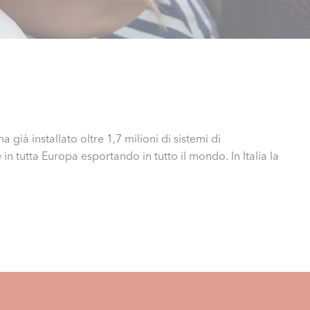
già installato oltre 1,7 milioni di sistemi di
in tutta Europa esportando in tutto il mondo. In Italia la