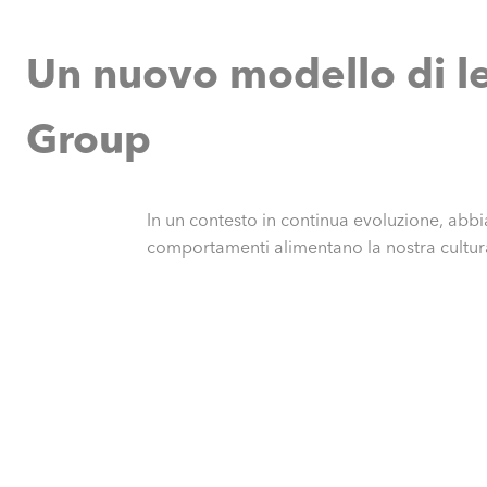
Un nuovo modello di le
Group
In un contesto in continua evoluzione, ab
comportamenti alimentano la nostra cultura