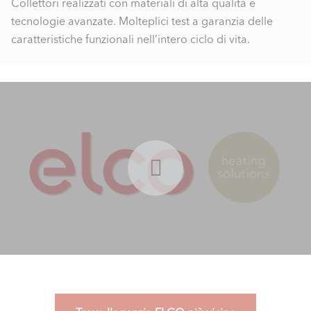
Collettori realizzati con materiali di alta qualità e
tecnologie avanzate. Molteplici test a garanzia delle
caratteristiche funzionali nell’intero ciclo di vita.