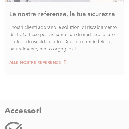
Le nostre referenze, la tua sicurezza
I nostri clienti adorano le soluzioni di riscaldamento
di ELCO. Ecco perché sono lieti di mostrare le loro
centrali di riscaldamento. Questo ci rende felici e,
naturalmente, molto orgogliosi!
ALLE NOSTRE REFERENZE
Accessori