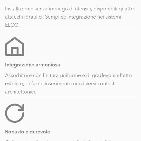
Installazione senza impiego di utensili, disponibili quattro
attacchi idraulici. Semplice integrazione nei sistemi
ELCO.
Integrazione armoniosa
Assorbitore con finitura uniforme e di gradevole effetto
estetico, di facile inserimento nei diversi contesti
architettonici.
Robusto e durevole