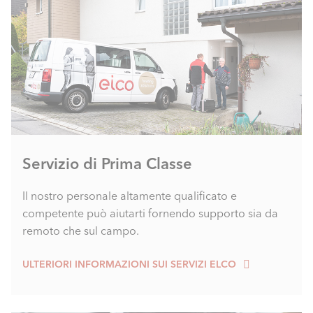
Servizio di Prima Classe
Il nostro personale altamente qualificato e
competente può aiutarti fornendo supporto sia da
remoto che sul campo.
ULTERIORI INFORMAZIONI SUI SERVIZI ELCO