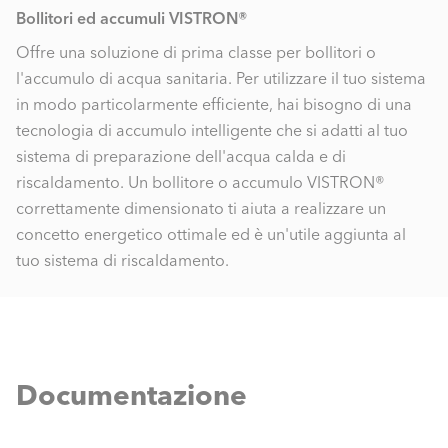
Bollitori ed accumuli VISTRON®
Offre una soluzione di prima classe per bollitori o
l'accumulo di acqua sanitaria. Per utilizzare il tuo sistema
in modo particolarmente efficiente, hai bisogno di una
tecnologia di accumulo intelligente che si adatti al tuo
sistema di preparazione dell'acqua calda e di
riscaldamento. Un bollitore o accumulo VISTRON®
correttamente dimensionato ti aiuta a realizzare un
concetto energetico ottimale ed è un'utile aggiunta al
tuo sistema di riscaldamento.
Documentazione