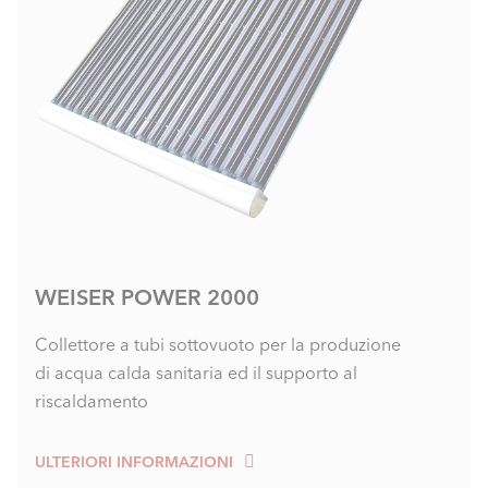
WEISER POWER 2000
Collettore a tubi sottovuoto per la produzione
di acqua calda sanitaria ed il supporto al
riscaldamento
ULTERIORI INFORMAZIONI