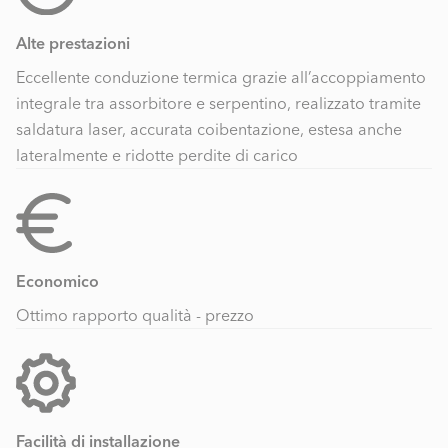
Alte prestazioni
Eccellente conduzione termica grazie all’accoppiamento
integrale tra assorbitore e serpentino, realizzato tramite
saldatura laser, accurata coibentazione, estesa anche
lateralmente e ridotte perdite di carico
Economico
Ottimo rapporto qualità - prezzo
Facilità di installazione