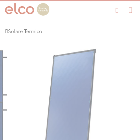
Solare Termico