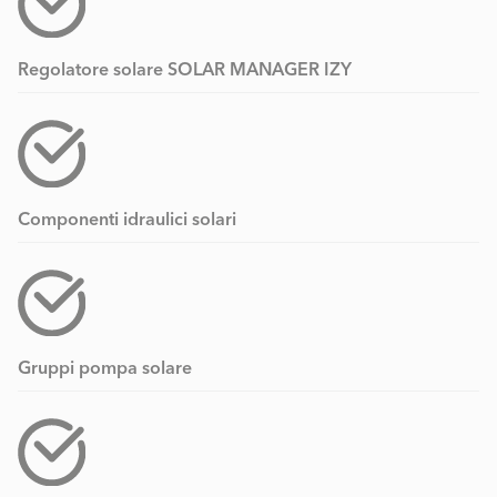
Regolatore solare SOLAR MANAGER IZY
Componenti idraulici solari
Gruppi pompa solare