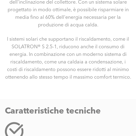
dell'inclinazione del collettore. Con un sistema solare
progettato in modo ottimale, è possibile risparmiare in
media fino al 60% dell'energia necessaria per la
produzione di acqua calda.
I sistemi solari che supportano il riscaldamento, come il
SOLATRON® S 2.5-1, riducono anche il consumo di
energia. In combinazione con un moderno sistema di
riscaldamento, come una caldaia a condensazione, i
costi di riscaldamento possono essere ridotti al minimo
ottenendo allo stesso tempo il massimo comfort termico.
Caratteristiche tecniche