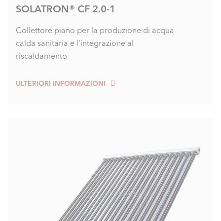
SOLATRON® CF 2.0-1
Collettore piano per la produzione di acqua
calda sanitaria e l'integrazione al
riscaldamento
ULTERIORI INFORMAZIONI