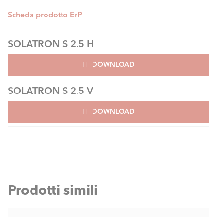
Scheda prodotto ErP
SOLATRON S 2.5 H
DOWNLOAD
SOLATRON S 2.5 V
DOWNLOAD
Prodotti simili