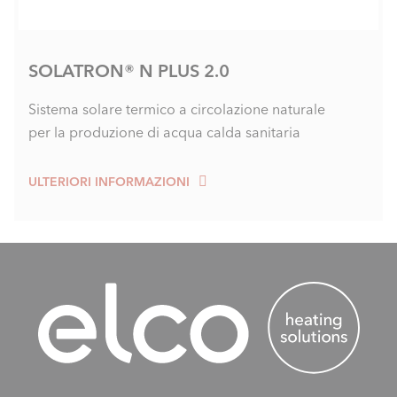
SOLATRON® N PLUS 2.0
Sistema solare termico a circolazione naturale
per la produzione di acqua calda sanitaria
ULTERIORI INFORMAZIONI