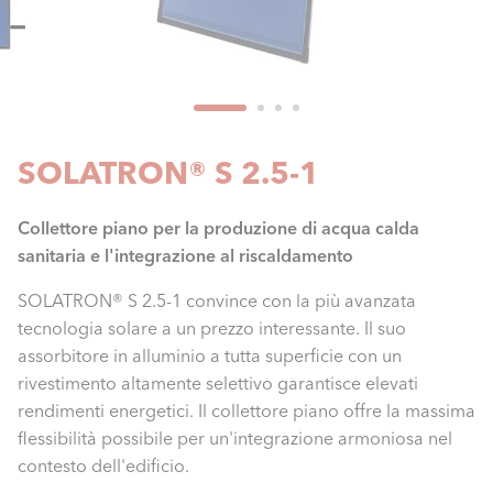
SOLATRON® S 2.5-1
Collettore piano per la produzione di acqua calda
sanitaria e l'integrazione al riscaldamento
SOLATRON® S 2.5-1 convince con la più avanzata
tecnologia solare a un prezzo interessante. Il suo
assorbitore in alluminio a tutta superficie con un
rivestimento altamente selettivo garantisce elevati
rendimenti energetici. Il collettore piano offre la massima
flessibilità possibile per un'integrazione armoniosa nel
contesto dell'edificio.