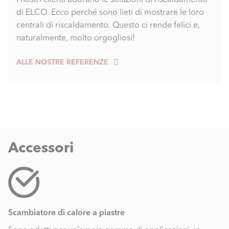
di ELCO. Ecco perché sono lieti di mostrare le loro
centrali di riscaldamento. Questo ci rende felici e,
naturalmente, molto orgogliosi!
ALLE NOSTRE REFERENZE
Accessori
Scambiatore di calore a piastre