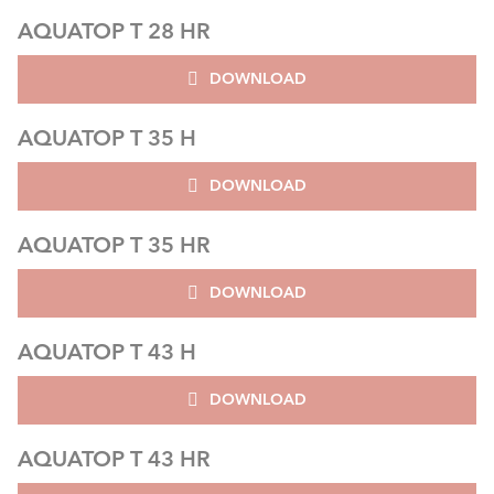
AQUATOP T 28 HR
DOWNLOAD
AQUATOP T 35 H
DOWNLOAD
AQUATOP T 35 HR
DOWNLOAD
AQUATOP T 43 H
DOWNLOAD
AQUATOP T 43 HR