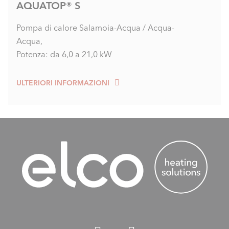
AQUATOP® S
Pompa di calore Salamoia-Acqua / Acqua-
Acqua,
Potenza: da 6,0 a 21,0 kW
ULTERIORI INFORMAZIONI