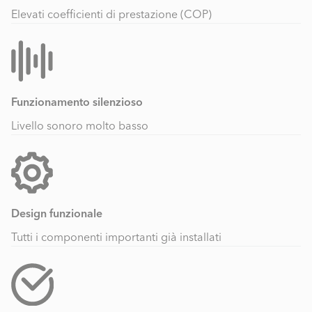
Elevati coefficienti di prestazione (COP)
Funzionamento silenzioso
Livello sonoro molto basso
Design funzionale
Tutti i componenti importanti già installati