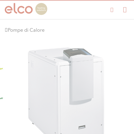
Pompe di Calore