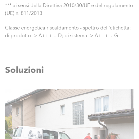
*** ai sensi della Direttiva 2010/30/UE e del regolamento
(UE) n. 811/2013
Classe energetica riscaldamento - spettro dell'etichetta:
di prodotto -> A+++ ÷ D; di sistema -> A+++ ÷ G
Soluzioni