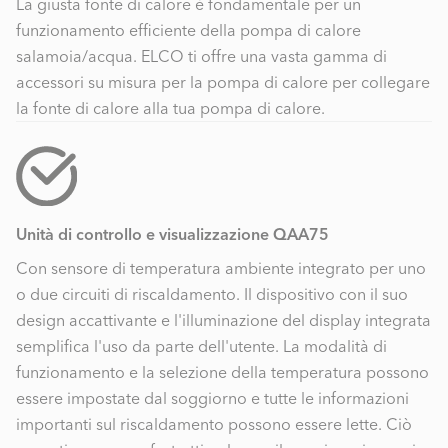
La giusta fonte di calore è fondamentale per un
funzionamento efficiente della pompa di calore
salamoia/acqua. ELCO ti offre una vasta gamma di
accessori su misura per la pompa di calore per collegare
la fonte di calore alla tua pompa di calore.
Unità di controllo e visualizzazione QAA75
Con sensore di temperatura ambiente integrato per uno
o due circuiti di riscaldamento. Il dispositivo con il suo
design accattivante e l'illuminazione del display integrata
semplifica l'uso da parte dell'utente. La modalità di
funzionamento e la selezione della temperatura possono
essere impostate dal soggiorno e tutte le informazioni
importanti sul riscaldamento possono essere lette. Ciò