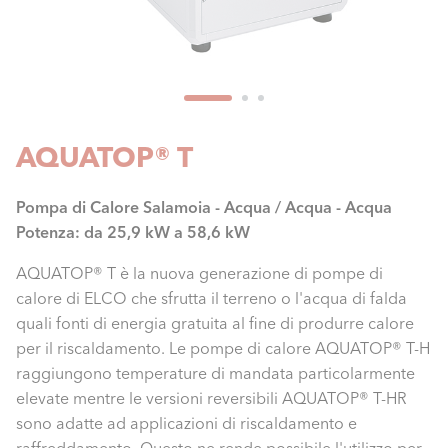
AQUATOP® T
Pompa di Calore Salamoia - Acqua / Acqua - Acqua
Potenza: da 25,9 kW a 58,6 kW
AQUATOP® T è la nuova generazione di pompe di
calore di ELCO che sfrutta il terreno o l'acqua di falda
quali fonti di energia gratuita al fine di produrre calore
per il riscaldamento. Le pompe di calore AQUATOP® T-H
raggiungono temperature di mandata particolarmente
elevate mentre le versioni reversibili AQUATOP® T-HR
sono adatte ad applicazioni di riscaldamento e