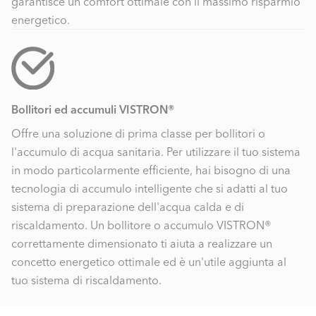
garantisce un comfort ottimale con il massimo risparmio
energetico.
Bollitori ed accumuli VISTRON®
Offre una soluzione di prima classe per bollitori o
l'accumulo di acqua sanitaria. Per utilizzare il tuo sistema
in modo particolarmente efficiente, hai bisogno di una
tecnologia di accumulo intelligente che si adatti al tuo
sistema di preparazione dell'acqua calda e di
riscaldamento. Un bollitore o accumulo VISTRON®
correttamente dimensionato ti aiuta a realizzare un
concetto energetico ottimale ed è un'utile aggiunta al
tuo sistema di riscaldamento.