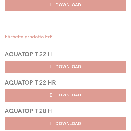
DOWNLOAD
Etichetta prodotto ErP
AQUATOP T 22 H
DOWNLOAD
AQUATOP T 22 HR
DOWNLOAD
AQUATOP T 28 H
DOWNLOAD