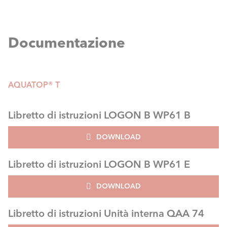
Documentazione
AQUATOP® T
Libretto di istruzioni LOGON B WP61 B
DOWNLOAD
Libretto di istruzioni LOGON B WP61 E
DOWNLOAD
Libretto di istruzioni Unità interna QAA 74