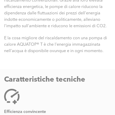
riscaldamento convenzionali. Grazie alla loro elevata
efficienza energetica, le pompe di calore riducono la
dipendenza dalle fluttuazioni dei prezzi dell'energia
indotte economicamente o politicamente, alleviano
l'impatto sull'ambiente e riducono le emissioni di CO2.
E la cosa migliore del riscaldamento con una pompa di
calore AQUATOP® T è che l'energia immagazzinata
nell'acqua è disponibile ovunque e in ogni momento.
Caratteristiche tecniche
Efficienza convincente