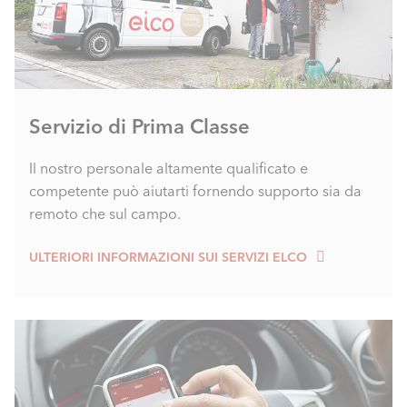
Servizio di Prima Classe
Il nostro personale altamente qualificato e
competente può aiutarti fornendo supporto sia da
remoto che sul campo.
ULTERIORI INFORMAZIONI SUI SERVIZI ELCO