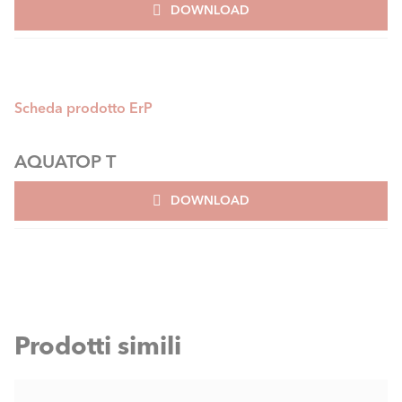
DOWNLOAD
Scheda prodotto ErP
AQUATOP T
DOWNLOAD
Prodotti simili