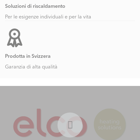
Soluzioni di riscaldamento
Per le esigenze individuali e per la vita
Prodotta in Svizzera
Garanzia di alta qualità