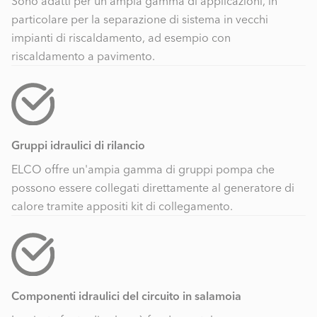
Sono adatti per un'ampia gamma di applicazioni, in
particolare per la separazione di sistema in vecchi
impianti di riscaldamento, ad esempio con
riscaldamento a pavimento.
Gruppi idraulici di rilancio
ELCO offre un'ampia gamma di gruppi pompa che
possono essere collegati direttamente al generatore di
calore tramite appositi kit di collegamento.
Componenti idraulici del circuito in salamoia