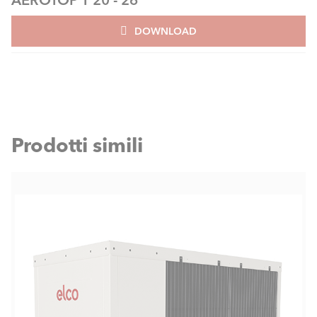
DOWNLOAD
Prodotti simili