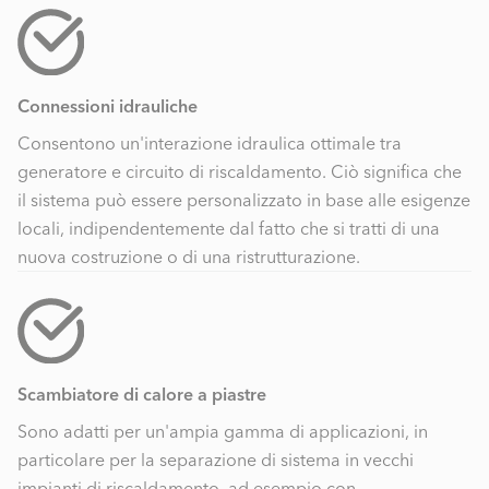
Connessioni idrauliche
Consentono un'interazione idraulica ottimale tra
generatore e circuito di riscaldamento. Ciò significa che
il sistema può essere personalizzato in base alle esigenze
locali, indipendentemente dal fatto che si tratti di una
nuova costruzione o di una ristrutturazione.
Scambiatore di calore a piastre
Sono adatti per un'ampia gamma di applicazioni, in
particolare per la separazione di sistema in vecchi
impianti di riscaldamento, ad esempio con