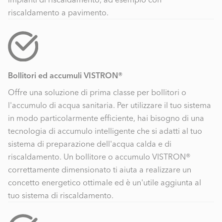
riscaldamento a pavimento.
Bollitori ed accumuli VISTRON®
Offre una soluzione di prima classe per bollitori o
l'accumulo di acqua sanitaria. Per utilizzare il tuo sistema
in modo particolarmente efficiente, hai bisogno di una
tecnologia di accumulo intelligente che si adatti al tuo
sistema di preparazione dell'acqua calda e di
riscaldamento. Un bollitore o accumulo VISTRON®
correttamente dimensionato ti aiuta a realizzare un
concetto energetico ottimale ed è un'utile aggiunta al
tuo sistema di riscaldamento.