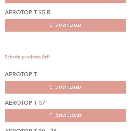
AEROTOP T 35 R
DOWNLOAD
Scheda prodotto ErP
AEROTOP T
DOWNLOAD
AEROTOP T 07
DOWNLOAD
AEROTOP T 20 - 26