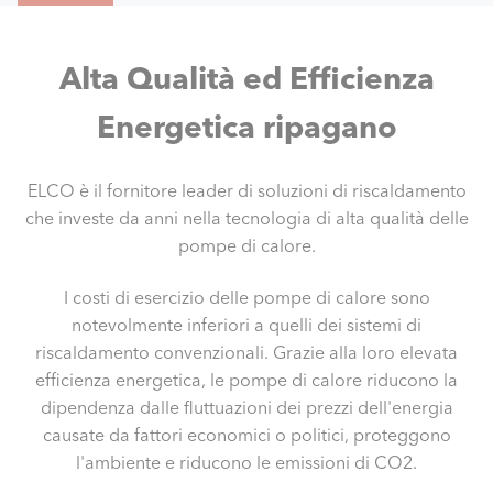
Alta Qualità ed Efficienza
Energetica ripagano
ELCO è il fornitore leader di soluzioni di riscaldamento
che investe da anni nella tecnologia di alta qualità delle
pompe di calore.
I costi di esercizio delle pompe di calore sono
notevolmente inferiori a quelli dei sistemi di
riscaldamento convenzionali. Grazie alla loro elevata
efficienza energetica, le pompe di calore riducono la
dipendenza dalle fluttuazioni dei prezzi dell'energia
causate da fattori economici o politici, proteggono
l'ambiente e riducono le emissioni di CO2.