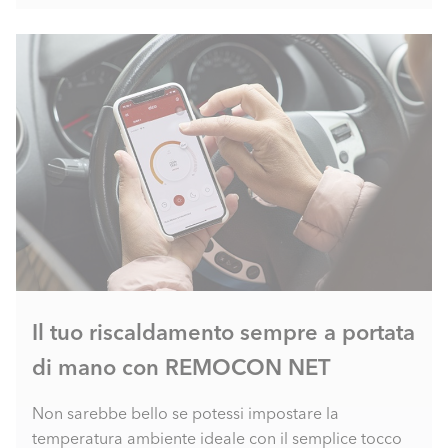
Il tuo riscaldamento sempre a portata
di mano con REMOCON NET
Non sarebbe bello se potessi impostare la
temperatura ambiente ideale con il semplice tocco