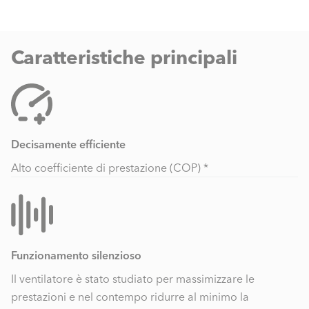
Caratteristiche principali
Decisamente efficiente
Alto coefficiente di prestazione (COP) *
Funzionamento silenzioso
Il ventilatore è stato studiato per massimizzare le
prestazioni e nel contempo ridurre al minimo la