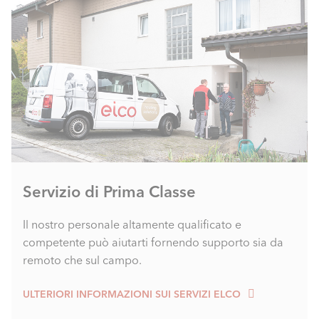
Servizio di Prima Classe
Il nostro personale altamente qualificato e
competente può aiutarti fornendo supporto sia da
remoto che sul campo.
ULTERIORI INFORMAZIONI SUI SERVIZI ELCO