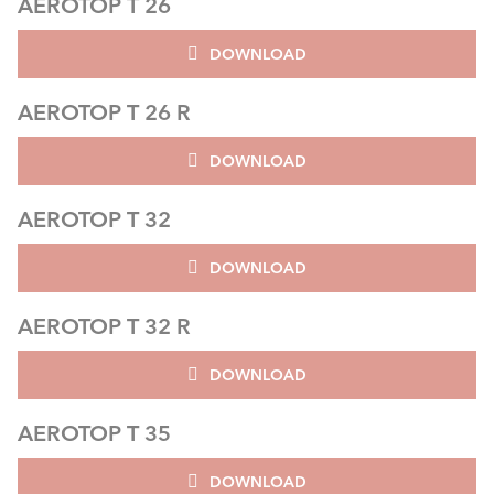
AEROTOP T 26
DOWNLOAD
AEROTOP T 26 R
DOWNLOAD
AEROTOP T 32
DOWNLOAD
AEROTOP T 32 R
DOWNLOAD
AEROTOP T 35
DOWNLOAD