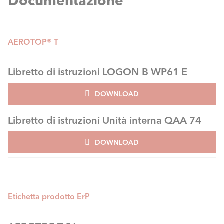
Documentazione
AEROTOP® T
Libretto di istruzioni LOGON B WP61 E
DOWNLOAD
Libretto di istruzioni Unità interna QAA 74
DOWNLOAD
Etichetta prodotto ErP