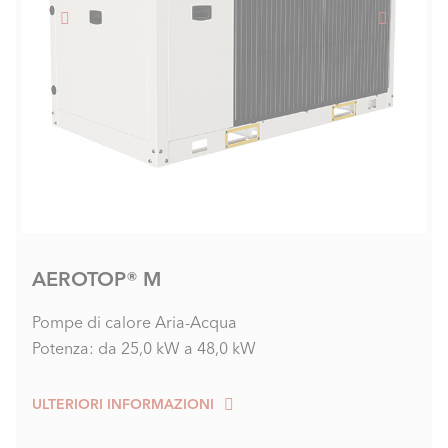
AEROTOP® M
Pompe di calore Aria-Acqua
Potenza: da 25,0 kW a 48,0 kW
ULTERIORI INFORMAZIONI