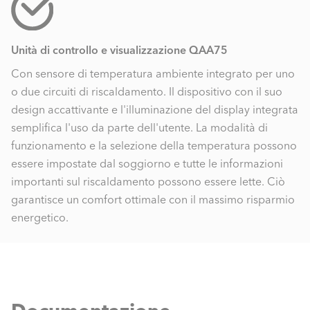
Unità di controllo e visualizzazione QAA75
Con sensore di temperatura ambiente integrato per uno
o due circuiti di riscaldamento. Il dispositivo con il suo
design accattivante e l'illuminazione del display integrata
semplifica l'uso da parte dell'utente. La modalità di
funzionamento e la selezione della temperatura possono
essere impostate dal soggiorno e tutte le informazioni
importanti sul riscaldamento possono essere lette. Ciò
garantisce un comfort ottimale con il massimo risparmio
energetico.