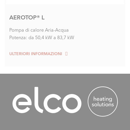
AEROTOP® L
Pompa di calore Aria-Acqua
Potenza: da 50,4 kW a 83,7 kW
ULTERIORI INFORMAZIONI