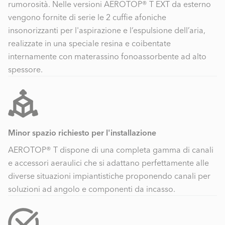
rumorosità. Nelle versioni AEROTOP® T EXT da esterno
vengono fornite di serie le 2 cuffie afoniche
insonorizzanti per l'aspirazione e l‘espulsione dell’aria,
realizzate in una speciale resina e coibentate
internamente con materassino fonoassorbente ad alto
spessore.
Minor spazio richiesto per l'installazione
AEROTOP® T dispone di una completa gamma di canali
e accessori aeraulici che si adattano perfettamente alle
diverse situazioni impiantistiche proponendo canali per
soluzioni ad angolo e componenti da incasso.