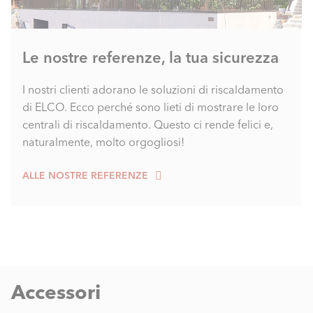
Le nostre referenze, la tua sicurezza
I nostri clienti adorano le soluzioni di riscaldamento
di ELCO. Ecco perché sono lieti di mostrare le loro
centrali di riscaldamento. Questo ci rende felici e,
naturalmente, molto orgogliosi!
ALLE NOSTRE REFERENZE
Accessori