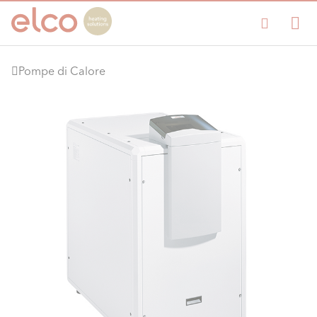
Pompe di Calore