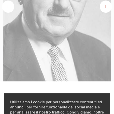
Utilizziamo i cookie per personalizzare contenuti ed
annunci, per fornire funzionalità dei social media e
per analizzare il nostro traffico. Condividiamo inoltre