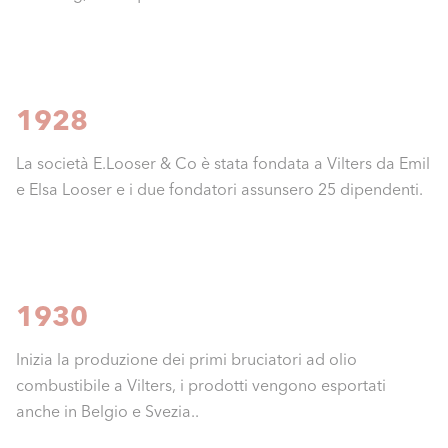
1928
La società E.Looser & Co è stata fondata a Vilters da Emil
e Elsa Looser e i due fondatori assunsero 25 dipendenti.
1930
Inizia la produzione dei primi bruciatori ad olio
combustibile a Vilters, i prodotti vengono esportati
anche in Belgio e Svezia..