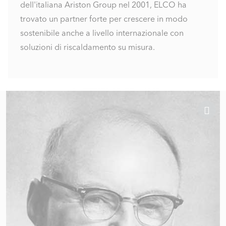
dell'italiana Ariston Group nel 2001, ELCO ha
trovato un partner forte per crescere in modo
sostenibile anche a livello internazionale con
soluzioni di riscaldamento su misura.