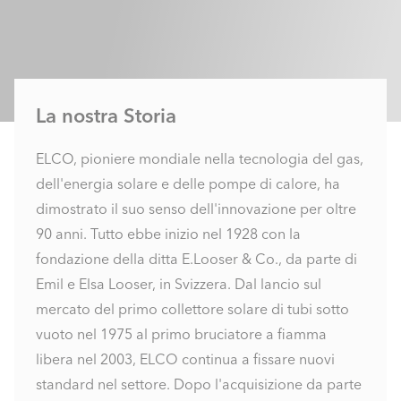
La nostra Storia
ELCO, pioniere mondiale nella tecnologia del gas,
dell'energia solare e delle pompe di calore, ha
dimostrato il suo senso dell'innovazione per oltre
90 anni. Tutto ebbe inizio nel 1928 con la
fondazione della ditta E.Looser & Co., da parte di
Emil e Elsa Looser, in Svizzera. Dal lancio sul
mercato del primo collettore solare di tubi sotto
vuoto nel 1975 al primo bruciatore a fiamma
libera nel 2003, ELCO continua a fissare nuovi
standard nel settore. Dopo l'acquisizione da parte