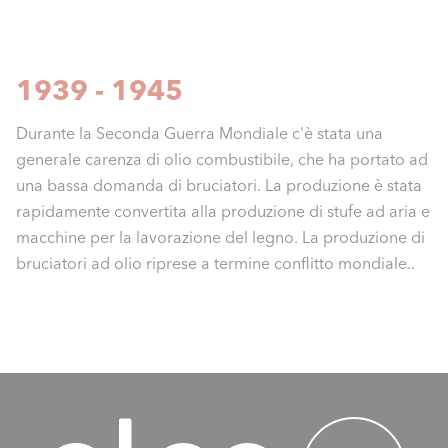
1939 - 1945
Durante la Seconda Guerra Mondiale c'è stata una
generale carenza di olio combustibile, che ha portato ad
una bassa domanda di bruciatori. La produzione è stata
rapidamente convertita alla produzione di stufe ad aria e
macchine per la lavorazione del legno. La produzione di
bruciatori ad olio riprese a termine conflitto mondiale..