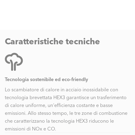
Caratteristiche tecniche
Tecnologia sostenibile ed eco-friendly
Lo scambiatore di calore in acciaio inossidabile con
tecnologia brevettata HEX3 garantisce un trasferimento
di calore uniforme, un'efficienza costante e basse
emissioni. Allo stesso tempo, le tre zone di combustione
che caratterizzano la tecnologia HEX3 riducono le
emissioni di NOx e CO.