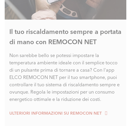
Il tuo riscaldamento sempre a portata
di mano con REMOCON NET
Non sarebbe bello se potessi impostare la
temperatura ambiente ideale con il semplice tocco
di un pulsante prima di tornare a casa? Con l'app
ELCO REMOCON NET per il tuo smartphone, puoi
controllare il tuo sistema di riscaldamento sempre e
ovunque. Regola le impostazioni per un consumo
energetico ottimale e la riduzione dei costi.
ULTERIORI INFORMAZIONI SU REMOCON NET