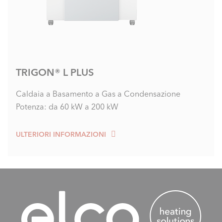
TRIGON® L PLUS
Caldaia a Basamento a Gas a Condensazione
Potenza: da 60 kW a 200 kW
ULTERIORI INFORMAZIONI