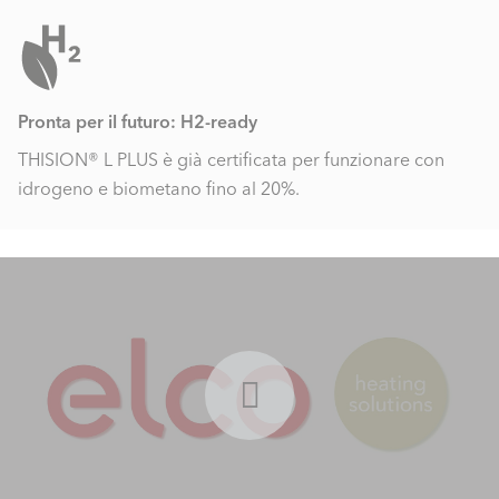
Pronta per il futuro: H2-ready
THISION® L PLUS è già certificata per funzionare con
idrogeno e biometano fino al 20%.