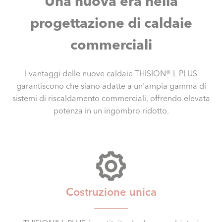
Una nuova era nella
progettazione di caldaie
commerciali
I vantaggi delle nuove caldaie THISION® L PLUS
garantiscono che siano adatte a un'ampia gamma di
sistemi di riscaldamento commerciali, offrendo elevata
potenza in un ingombro ridotto.
Costruzione unica