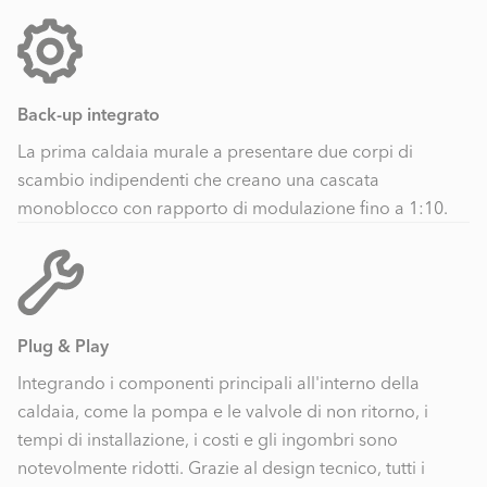
Back-up integrato
La prima caldaia murale a presentare due corpi di
scambio indipendenti che creano una cascata
monoblocco con rapporto di modulazione fino a 1:10.
Plug & Play
Integrando i componenti principali all'interno della
caldaia, come la pompa e le valvole di non ritorno, i
tempi di installazione, i costi e gli ingombri sono
notevolmente ridotti. Grazie al design tecnico, tutti i