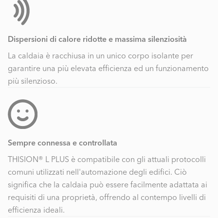
Dispersioni di calore ridotte e massima silenziosità
La caldaia è racchiusa in un unico corpo isolante per
garantire una più elevata efficienza ed un funzionamento
più silenzioso.
Sempre connessa e controllata
THISION® L PLUS è compatibile con gli attuali protocolli
comuni utilizzati nell'automazione degli edifici. Ciò
significa che la caldaia può essere facilmente adattata ai
requisiti di una proprietà, offrendo al contempo livelli di
efficienza ideali.