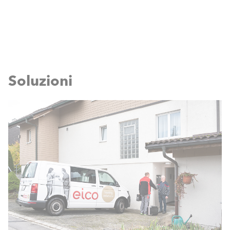
Soluzioni