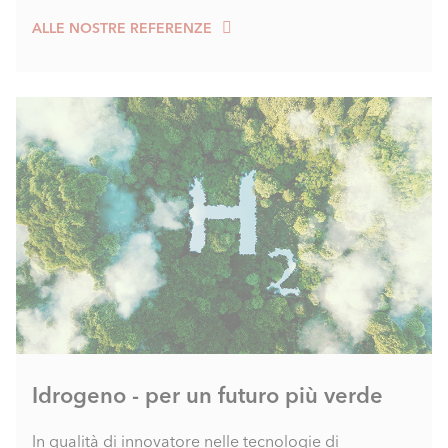
ALLE NOSTRE REFERENZE
Idrogeno - per un futuro più verde
In qualità di innovatore nelle tecnologie di