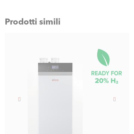
Prodotti simili