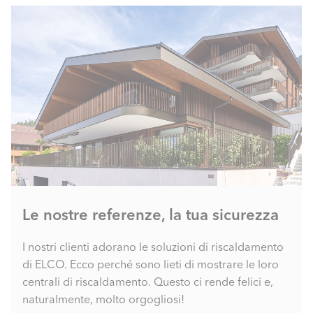
Le nostre referenze, la tua sicurezza
I nostri clienti adorano le soluzioni di riscaldamento
di ELCO. Ecco perché sono lieti di mostrare le loro
centrali di riscaldamento. Questo ci rende felici e,
naturalmente, molto orgogliosi!