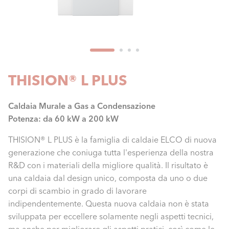
THISION® L PLUS
Caldaia Murale a Gas a Condensazione
Potenza: da 60 kW a 200 kW
THISION® L PLUS è la famiglia di caldaie ELCO di nuova
generazione che coniuga tutta l'esperienza della nostra
R&D con i materiali della migliore qualità. Il risultato è
una caldaia dal design unico, composta da uno o due
corpi di scambio in grado di lavorare
indipendentemente. Questa nuova caldaia non è stata
sviluppata per eccellere solamente negli aspetti tecnici,