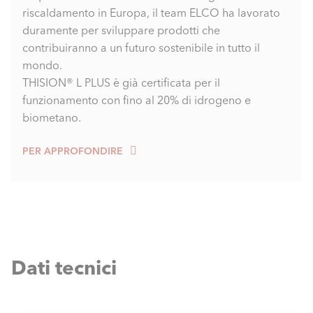
riscaldamento in Europa, il team ELCO ha lavorato
duramente per sviluppare prodotti che
contribuiranno a un futuro sostenibile in tutto il
mondo.
THISION® L PLUS è già certificata per il
funzionamento con fino al 20% di idrogeno e
biometano.
PER APPROFONDIRE
Dati tecnici