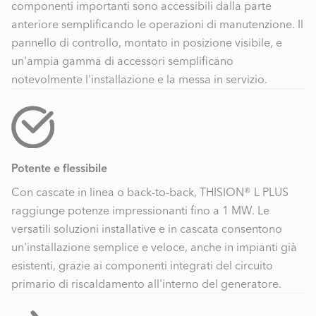
componenti importanti sono accessibili dalla parte
anteriore semplificando le operazioni di manutenzione. Il
pannello di controllo, montato in posizione visibile, e
un'ampia gamma di accessori semplificano
notevolmente l'installazione e la messa in servizio.
Potente e flessibile
Con cascate in linea o back-to-back, THISION® L PLUS
raggiunge potenze impressionanti fino a 1 MW. Le
versatili soluzioni installative e in cascata consentono
un'installazione semplice e veloce, anche in impianti già
esistenti, grazie ai componenti integrati del circuito
primario di riscaldamento all'interno del generatore.