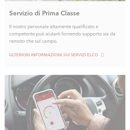
Servizio di Prima Classe
Il nostro personale altamente qualificato e
competente può aiutarti fornendo supporto sia da
remoto che sul campo.
ULTERIORI INFORMAZIONI SUI SERVIZI ELCO