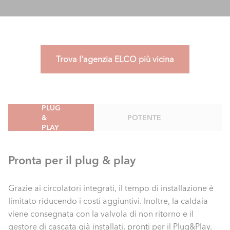
Trova l'agenzia ELCO più vicina
PLUG
&
POTENTE
PLAY
Pronta per il plug & play
Grazie ai circolatori integrati, il tempo di installazione è
limitato riducendo i costi aggiuntivi. Inoltre, la caldaia
viene consegnata con la valvola di non ritorno e il
gestore di cascata già installati, pronti per il Plug&Play.