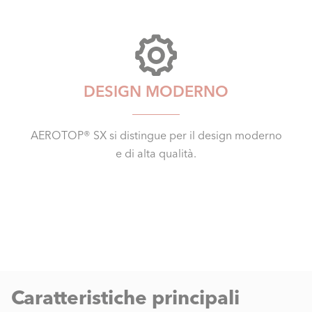
DESIGN MODERNO
AEROTOP® SX si distingue per il design moderno
e di alta qualità.
Caratteristiche principali