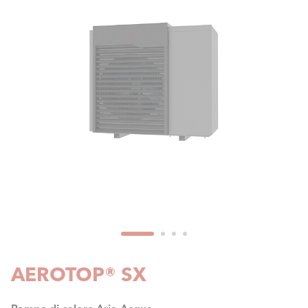
AEROTOP® SX