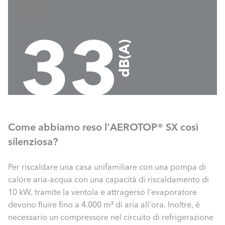
Come abbiamo reso l'AEROTOP® SX così
silenziosa?
Per riscaldare una casa unifamiliare con una pompa di
calore aria-acqua con una capacità di riscaldamento di
10 kW, tramite la ventola e attragerso l'evaporatore
devono fluire fino a 4.000 m³ di aria all'ora. Inoltre, è
necessario un compressore nel circuito di refrigerazione