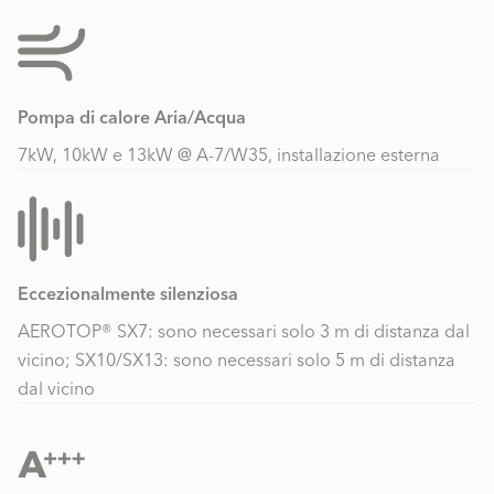
Pompa di calore Aria/Acqua
7kW, 10kW e 13kW @ A-7/W35, installazione esterna
Eccezionalmente silenziosa
AEROTOP® SX7: sono necessari solo 3 m di distanza dal
vicino; SX10/SX13: sono necessari solo 5 m di distanza
dal vicino