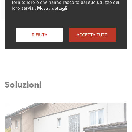
fornito loro o che hanno raccolto dal suo utilizzo dei
loro servizi.
Mostra dettagli
RIFIUTA
ACCETTA TUTTI
Soluzioni