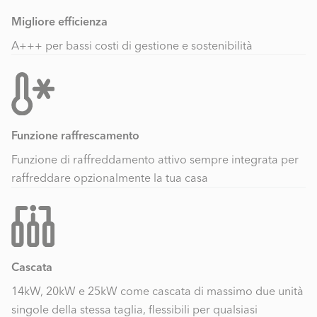
Migliore efficienza
A+++ per bassi costi di gestione e sostenibilità
Funzione raffrescamento
Funzione di raffreddamento attivo sempre integrata per
raffreddare opzionalmente la tua casa
Cascata
14kW, 20kW e 25kW come cascata di massimo due unità
singole della stessa taglia, flessibili per qualsiasi