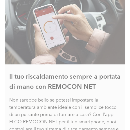
Il tuo riscaldamento sempre a portata
di mano con REMOCON NET
Non sarebbe bello se potessi impostare la
temperatura ambiente ideale con il semplice tocco
di un pulsante prima di tornare a casa? Con l'app
ELCO REMOCON NET per il tuo smartphone, puoi
controllare il tuo sistema di riscaldamento sempre e