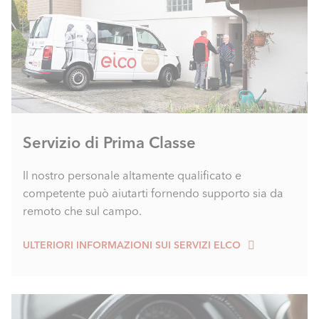
Servizio di Prima Classe
Il nostro personale altamente qualificato e
competente può aiutarti fornendo supporto sia da
remoto che sul campo.
ULTERIORI INFORMAZIONI SUI SERVIZI ELCO