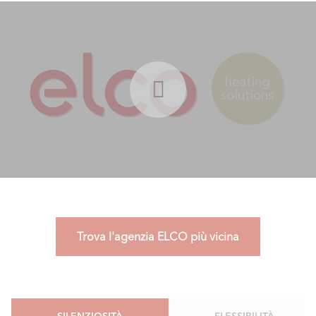
Trova l'agenzia ELCO più vicina