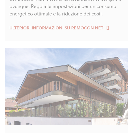
ovunque. Regola le impostazioni per un consumo
energetico ottimale e la riduzione dei costi.
ULTERIORI INFORMAZIONI SU REMOCON NET