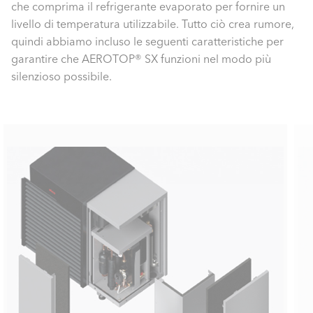
che comprima il refrigerante evaporato per fornire un
livello di temperatura utilizzabile. Tutto ciò crea rumore,
quindi abbiamo incluso le seguenti caratteristiche per
garantire che AEROTOP® SX funzioni nel modo più
silenzioso possibile.