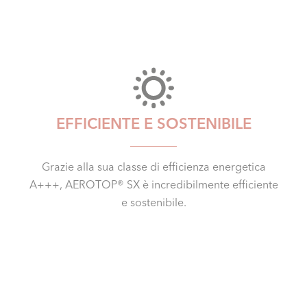
EFFICIENTE E SOSTENIBILE
Grazie alla sua classe di efficienza energetica
A+++, AEROTOP® SX è incredibilmente efficiente
e sostenibile.