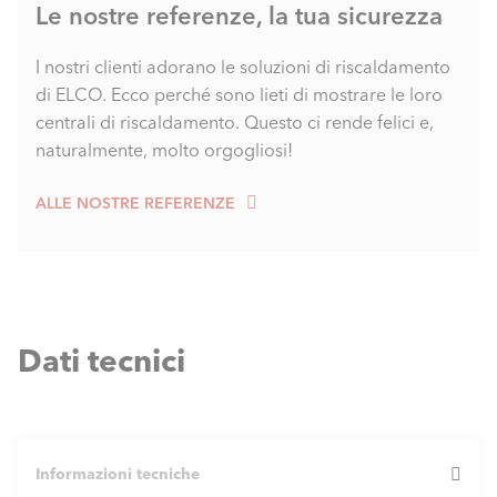
Le nostre referenze, la tua sicurezza
I nostri clienti adorano le soluzioni di riscaldamento
di ELCO. Ecco perché sono lieti di mostrare le loro
centrali di riscaldamento. Questo ci rende felici e,
naturalmente, molto orgogliosi!
ALLE NOSTRE REFERENZE
Dati tecnici
Informazioni tecniche