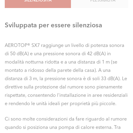
SILENZIOSITÀ
FLESSIBILITÀ
Sviluppata per essere silenziosa
AEROTOP® SX7 raggiunge un livello di potenza sonora
di 50 dB(A) e una pressione sonora di 42 dB(A) in
modalità notturna ridotta e a una distanza di 1 m (se
montato a ridosso della parete della casa). A una
distanza di 3 m, la pressione sonora è di soli 33 dB(A). Le
direttive sulla protezione dal rumore sono pienamente
rispettate, consentendo l'installazione in aree residenziali
e rendendo le unità ideali per proprietà più piccole.
Ci sono molte considerazioni da fare riguardo al rumore
quando si posiziona una pompa di calore esterna. Tra