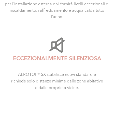
per l'installazione esterna e vi fornirà livelli eccezionali di
riscaldamento, raffreddamento e acqua calda tutto
l'anno.
ECCEZIONALMENTE SILENZIOSA
AEROTOP® SX stabilisce nuovi standard e
richiede solo distanze minime dalle zone abitative
e dalle proprietà vicine.