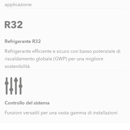
applicazione
Refrigerante R32
Refrigerante efficiente e sicuro con basso potenziale di
riscaldamento globale (GWP) per una migliore
sostenibilità
Controllo del sistema
Funzioni versatili per una vasta gamma di installazioni