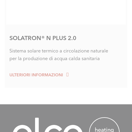
SOLATRON® N PLUS 2.0
Sistema solare termico a circolazione naturale
per la produzione di acqua calda sanitaria
ULTERIORI INFORMAZIONI