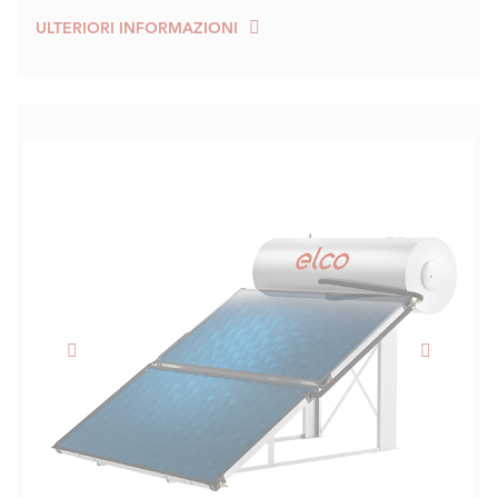
ULTERIORI INFORMAZIONI