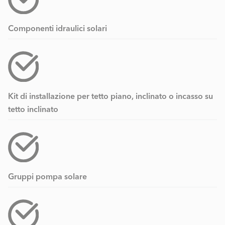
Componenti idraulici solari
Kit di installazione per tetto piano, inclinato o incasso su
tetto inclinato
Gruppi pompa solare