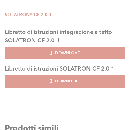
SOLATRON® CF 2.0-1
Libretto di istruzioni integrazione a tetto
SOLATRON CF 2.0-1
DOWNLOAD
Libretto di istruzioni SOLATRON CF 2.0-1
DOWNLOAD
Prodotti simili