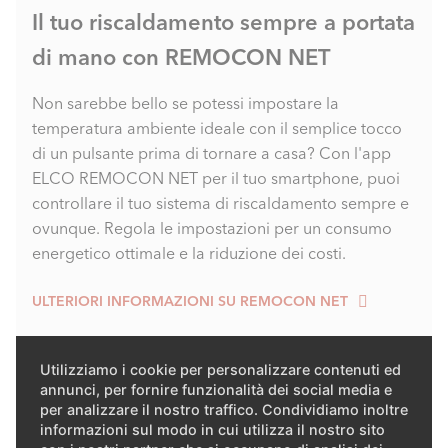
Il tuo riscaldamento sempre a portata
di mano con REMOCON NET
Non sarebbe bello se potessi impostare la
temperatura ambiente ideale con il semplice tocco
di un pulsante prima di tornare a casa? Con l'app
ELCO REMOCON NET per il tuo smartphone, puoi
controllare il tuo sistema di riscaldamento sempre e
ovunque. Regola le impostazioni per un consumo
energetico ottimale e la riduzione dei costi.
ULTERIORI INFORMAZIONI SU REMOCON NET
Utilizziamo i cookie per personalizzare contenuti ed
annunci, per fornire funzionalità dei social media e
per analizzare il nostro traffico. Condividiamo inoltre
informazioni sul modo in cui utilizza il nostro sito