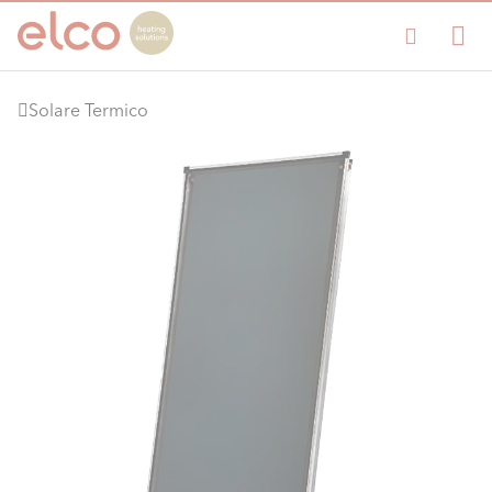
Solare Termico