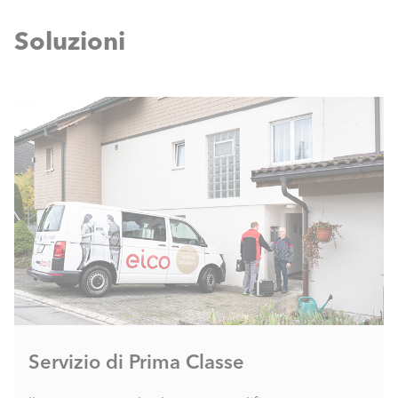
Soluzioni
Servizio di Prima Classe