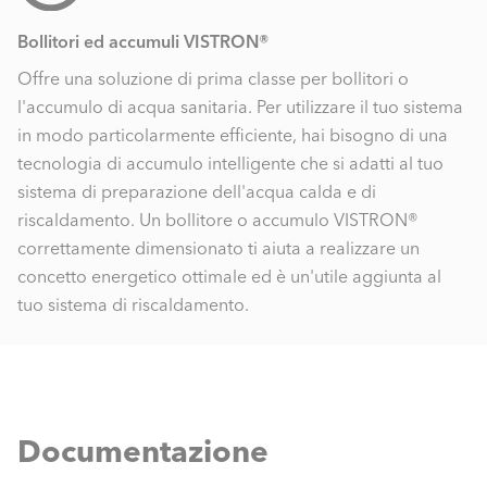
Bollitori ed accumuli VISTRON®
Offre una soluzione di prima classe per bollitori o
l'accumulo di acqua sanitaria. Per utilizzare il tuo sistema
in modo particolarmente efficiente, hai bisogno di una
tecnologia di accumulo intelligente che si adatti al tuo
sistema di preparazione dell'acqua calda e di
riscaldamento. Un bollitore o accumulo VISTRON®
correttamente dimensionato ti aiuta a realizzare un
concetto energetico ottimale ed è un'utile aggiunta al
tuo sistema di riscaldamento.
Documentazione