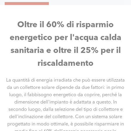
Oltre il 60% di risparmio
energetico per l'acqua calda
sanitaria e oltre il 25% per il
riscaldamento
La quantità di energia irradiata che può essere utilizzata
da un collettore solare dipende da due fattori: in primo
luogo, il fabbisogno energetico da coprire, perché la
dimensione dell'impianto è adattata a questo. In
secondo luogo, dalla selezione del tipo di collettore e
dell'inclinazione del collettore. Con un sistema solare
progettato in modo ottimale, è possibile risparmiare in