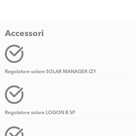
Accessori
Regolatore solare SOLAR MANAGER IZY
Regolatore solare LOGON B SP