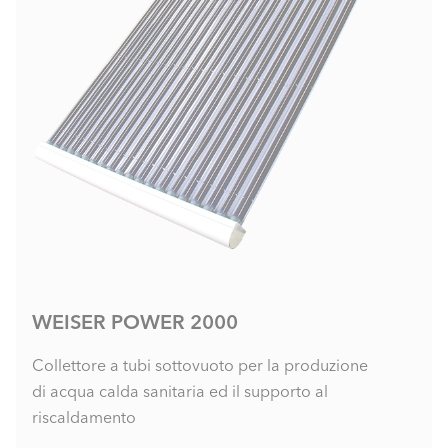
WEISER POWER 2000
Collettore a tubi sottovuoto per la produzione
di acqua calda sanitaria ed il supporto al
riscaldamento