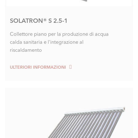
SOLATRON® S 2.5-1
Collettore piano per la produzione di acqua
calda sanitaria e l'integrazione al
riscaldamento
ULTERIORI INFORMAZIONI