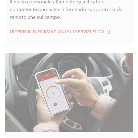
Il nostro personale altamente qualificato e
competente può aiutarti fornendo supporto sia da
remoto che sul campo.
ULTERIORI INFORMAZIONI SUI SERVIZI ELCO