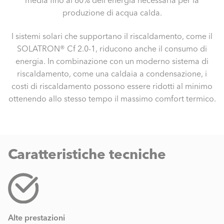
media fino al 60% dell'energia necessaria per la
produzione di acqua calda.
I sistemi solari che supportano il riscaldamento, come il
SOLATRON® Cf 2.0-1, riducono anche il consumo di
energia. In combinazione con un moderno sistema di
riscaldamento, come una caldaia a condensazione, i
costi di riscaldamento possono essere ridotti al minimo
ottenendo allo stesso tempo il massimo comfort termico.
Caratteristiche tecniche
Alte prestazioni