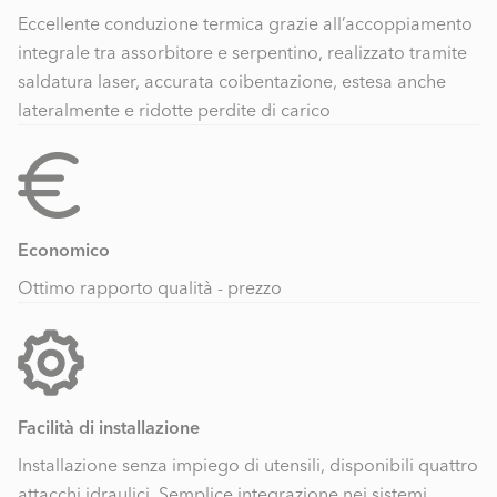
Eccellente conduzione termica grazie all’accoppiamento
integrale tra assorbitore e serpentino, realizzato tramite
saldatura laser, accurata coibentazione, estesa anche
lateralmente e ridotte perdite di carico
Economico
Ottimo rapporto qualità - prezzo
Facilità di installazione
Installazione senza impiego di utensili, disponibili quattro
attacchi idraulici. Semplice integrazione nei sistemi